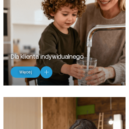
Dla klienta indywidualnego
Więcej