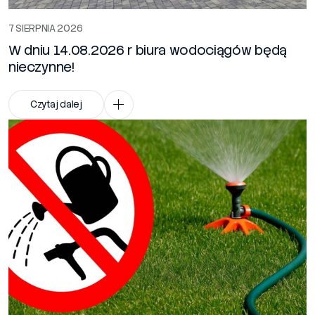
7 SIERPNIA 2026
W dniu 14.08.2026 r biura wodociągów będą
nieczynne!
Czytaj dalej