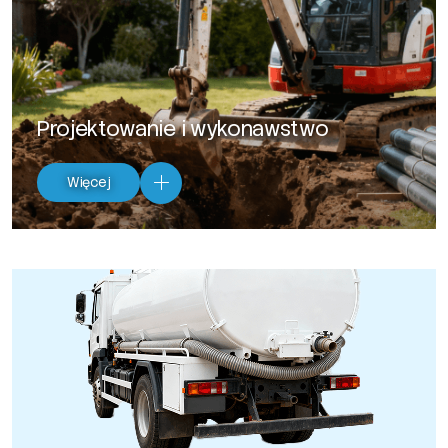
Projektowanie i wykonawstwo
Więcej