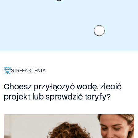
STREFA KLIENTA
Chcesz przyłączyć wodę, zlecić
projekt lub sprawdzić taryfy?