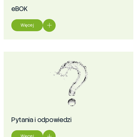
eBOK
Więcej
Pytania i odpowiedzi
Więcej