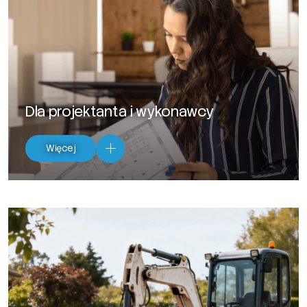
Dla projektanta i wykonawcy
Więcej