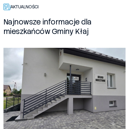
AKTUALNOŚCI
Najnowsze informacje dla
mieszkańców Gminy Kłaj