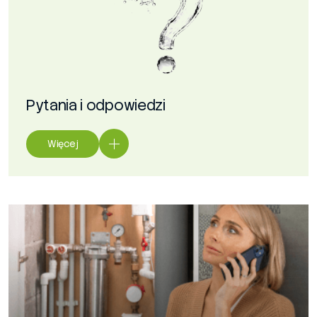
Pytania i odpowiedzi
Więcej